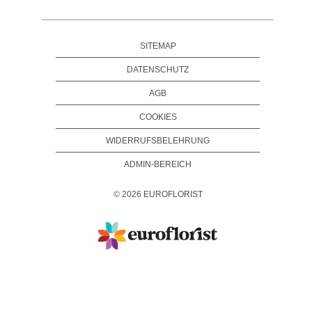
SITEMAP
DATENSCHUTZ
AGB
COOKIES
WIDERRUFSBELEHRUNG
ADMIN-BEREICH
©
2026
EUROFLORIST