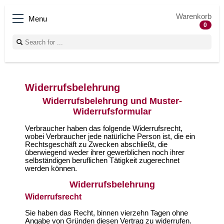
Warenkorb
Menu
0
Widerrufsbelehrung
Widerrufsbelehrung und Muster-
Widerrufsformular
Verbraucher haben das folgende Widerrufsrecht,
wobei Verbraucher jede natürliche Person ist, die ein
Rechtsgeschäft zu Zwecken abschließt, die
überwiegend weder ihrer gewerblichen noch ihrer
selbständigen beruflichen Tätigkeit zugerechnet
werden können.
Widerrufsbelehrung
Widerrufsrecht
Sie haben das Recht, binnen vierzehn Tagen ohne
Angabe von Gründen diesen Vertrag zu widerrufen.